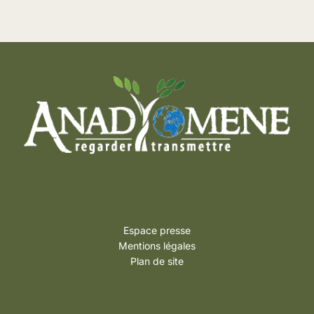
Espace presse
Mentions légales
Plan de site