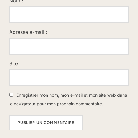
Nom :
Adresse e-mail :
Site :
Enregistrer mon nom, mon e-mail et mon site web dans
le navigateur pour mon prochain commentaire.