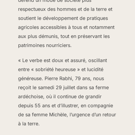
défend un mode de société plus
respectueux des hommes et de la terre et
soutient le développement de pratiques
agricoles accessibles à tous et notamment
aux plus démunis, tout en préservant les
patrimoines nourriciers.
« Le verbe est doux et assuré, oscillant
entre « sobriété heureuse » et lucidité
généreuse. Pierre Rabhi, 79 ans, nous
reçoit le samedi 29 juillet dans sa ferme
ardéchoise, où il continue de grandir
depuis 55 ans et d’illustrer, en compagnie
de sa femme Michèle, l’urgence d’un retour
à la terre.