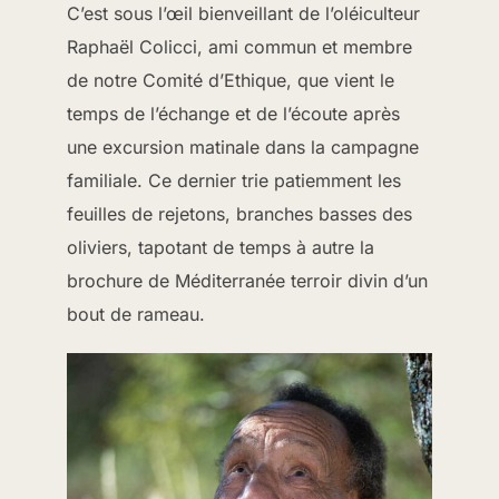
C’est sous l’œil bienveillant de l’oléiculteur
Raphaël Colicci, ami commun et membre
de notre Comité d’Ethique, que vient le
temps de l’échange et de l’écoute après
une excursion matinale dans la campagne
familiale. Ce dernier trie patiemment les
feuilles de rejetons, branches basses des
oliviers, tapotant de temps à autre la
brochure de Méditerranée terroir divin d’un
bout de rameau.