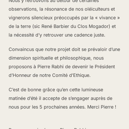
Nous y retrouvons au détour de certaines
observations, la résonance de nos oléiculteurs et
vignerons silencieux préoccupés par la « vivance »
de la terre (sic René Barbier du Clos Mogador) et
la nécessité d’y retrouver une cadence juste.
Convaincus que notre projet doit se prévaloir d’une
dimension spirituelle et philosophique, nous
proposons à Pierre Rabhi de devenir le Président
d’Honneur de notre Comité d’Ethique.
C’est de bonne grâce qu’en cette lumineuse
matinée d’été il accepte de s’engager auprès de
nous pour les 5 prochaines années. Merci Pierre !