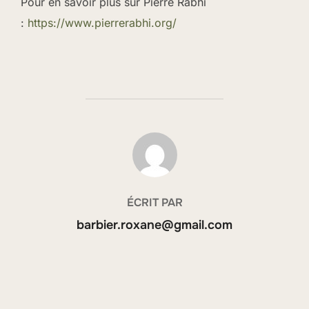
Pour en savoir plus sur Pierre Rabhi
:
https://www.pierrerabhi.org/
AUTEUR DE LA PUBLICATION
ÉCRIT PAR
barbier.roxane@gmail.com