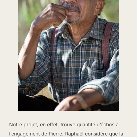
Notre projet, en effet, trouve quantité d’échos à
l’engagement de Pierre. Raphaël considère que la