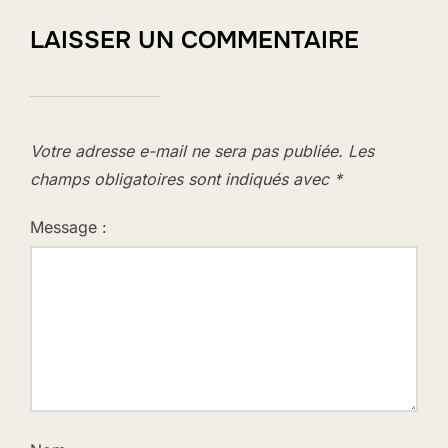
LAISSER UN COMMENTAIRE
Votre adresse e-mail ne sera pas publiée.
Les
champs obligatoires sont indiqués avec
*
Message :