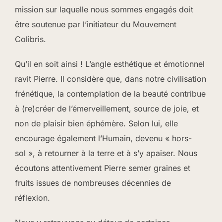
mission sur laquelle nous sommes engagés doit
être soutenue par l’initiateur du Mouvement
Colibris.
Qu’il en soit ainsi ! L’angle esthétique et émotionnel
ravit Pierre. Il considère que, dans notre civilisation
frénétique, la contemplation de la beauté contribue
à (re)créer de l’émerveillement, source de joie, et
non de plaisir bien éphémère. Selon lui, elle
encourage également l’Humain, devenu « hors-
sol », à retourner à la terre et à s’y apaiser. Nous
écoutons attentivement Pierre semer graines et
fruits issues de nombreuses décennies de
réflexion.