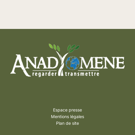
Espace presse
Mentions légales
Plan de site