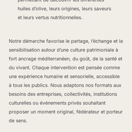
huiles d’olive, leurs origines, leurs saveurs
et leurs vertus nutritionnelles.
Notre démarche favorise le partage, l’échange et la
sensibilisation autour d’une culture patrimoniale à
fort ancrage méditerranéen, du goût, de la santé et
du vivant. Chaque intervention est pensée comme
une expérience humaine et sensorielle, accessible
à tous les publics. Nous adaptons nos formats aux
besoins des entreprises, collectivités, institutions
culturelles ou événements privés souhaitant
proposer un moment original, fédérateur et porteur
de sens.