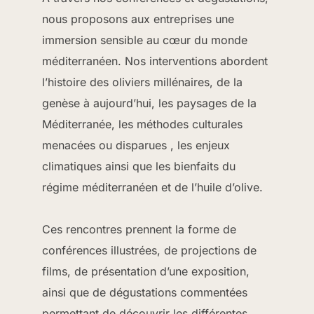
nous proposons aux entreprises une
immersion sensible au cœur du monde
méditerranéen. Nos interventions abordent
l’histoire des oliviers millénaires, de la
genèse à aujourd’hui, les paysages de la
Méditerranée, les méthodes culturales
menacées ou disparues , les enjeux
climatiques ainsi que les bienfaits du
régime méditerranéen et de l’huile d’olive.
Ces rencontres prennent la forme de
conférences illustrées, de projections de
films, de présentation d’une exposition,
ainsi que de dégustations commentées
permettant de découvrir les différentes