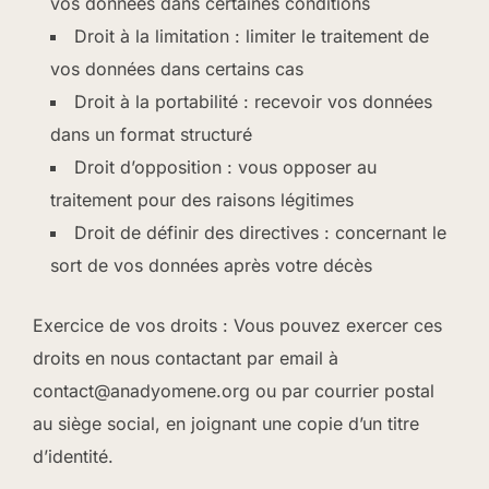
vos données dans certaines conditions
Droit à la limitation : limiter le traitement de
vos données dans certains cas
Droit à la portabilité : recevoir vos données
dans un format structuré
Droit d’opposition : vous opposer au
traitement pour des raisons légitimes
Droit de définir des directives : concernant le
sort de vos données après votre décès
Exercice de vos droits : Vous pouvez exercer ces
droits en nous contactant par email à
contact@anadyomene.org ou par courrier postal
au siège social, en joignant une copie d’un titre
d’identité.