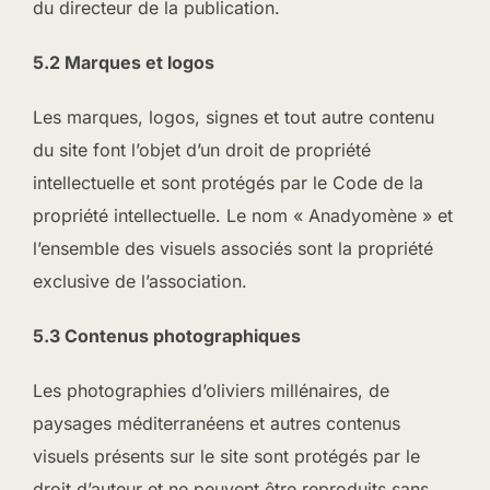
du directeur de la publication.
5.2 Marques et logos
Les marques, logos, signes et tout autre contenu
du site font l’objet d’un droit de propriété
intellectuelle et sont protégés par le Code de la
propriété intellectuelle. Le nom « Anadyomène » et
l’ensemble des visuels associés sont la propriété
exclusive de l’association.
5.3 Contenus photographiques
Les photographies d’oliviers millénaires, de
paysages méditerranéens et autres contenus
visuels présents sur le site sont protégés par le
droit d’auteur et ne peuvent être reproduits sans