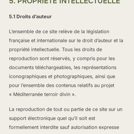
5. PROPRIÉTÉ INTELLECTUELLE
5.1 Droits d’auteur
L’ensemble de ce site relève de la législation
française et internationale sur le droit d’auteur et la
propriété intellectuelle. Tous les droits de
reproduction sont réservés, y compris pour les
documents téléchargeables, les représentations
iconographiques et photographiques, ainsi que
pour l’ensemble des contenus relatifs au projet
« Méditerranée terroir divin ».
La reproduction de tout ou partie de ce site sur un
support électronique quel qu’il soit est
formellement interdite sauf autorisation expresse