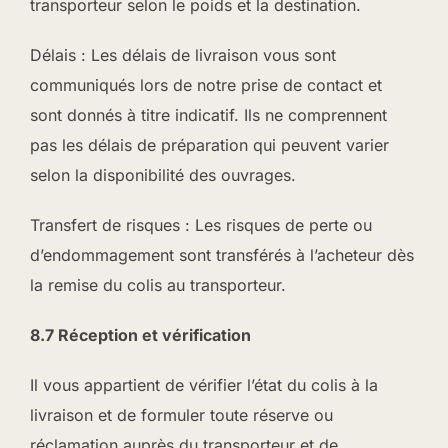
transporteur selon le poids et la destination.
Délais : Les délais de livraison vous sont
communiqués lors de notre prise de contact et
sont donnés à titre indicatif. Ils ne comprennent
pas les délais de préparation qui peuvent varier
selon la disponibilité des ouvrages.
Transfert de risques : Les risques de perte ou
d’endommagement sont transférés à l’acheteur dès
la remise du colis au transporteur.
8.7 Réception et vérification
Il vous appartient de vérifier l’état du colis à la
livraison et de formuler toute réserve ou
réclamation auprès du transporteur et de