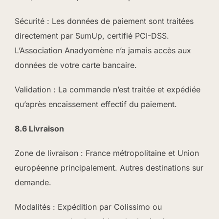
Sécurité : Les données de paiement sont traitées
directement par SumUp, certifié PCI-DSS.
L’Association Anadyomène n’a jamais accès aux
données de votre carte bancaire.
Validation : La commande n’est traitée et expédiée
qu’après encaissement effectif du paiement.
8.6 Livraison
Zone de livraison : France métropolitaine et Union
européenne principalement. Autres destinations sur
demande.
Modalités : Expédition par Colissimo ou