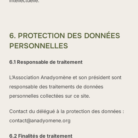
Intellectuelle.
6. PROTECTION DES DONNÉES
PERSONNELLES
6.1 Responsable de traitement
L’Association Anadyomène et son président sont
responsable des traitements de données
personnelles collectées sur ce site.
Contact du délégué à la protection des données :
contact@anadyomene.org
6.2 Finalités de traitement