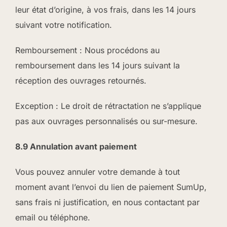
leur état d’origine, à vos frais, dans les 14 jours
suivant votre notification.
Remboursement : Nous procédons au
remboursement dans les 14 jours suivant la
réception des ouvrages retournés.
Exception : Le droit de rétractation ne s’applique
pas aux ouvrages personnalisés ou sur-mesure.
8.9 Annulation avant paiement
Vous pouvez annuler votre demande à tout
moment avant l’envoi du lien de paiement SumUp,
sans frais ni justification, en nous contactant par
email ou téléphone.