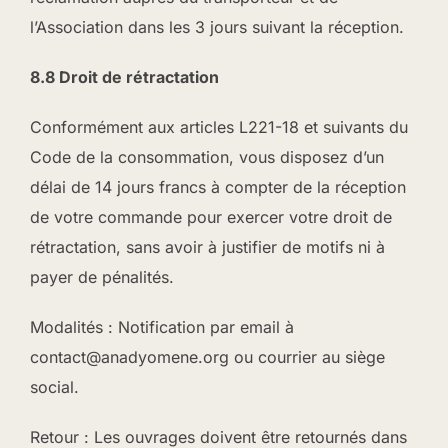
l’Association dans les 3 jours suivant la réception.
8.8 Droit de rétractation
Conformément aux articles L221-18 et suivants du
Code de la consommation, vous disposez d’un
délai de 14 jours francs à compter de la réception
de votre commande pour exercer votre droit de
rétractation, sans avoir à justifier de motifs ni à
payer de pénalités.
Modalités : Notification par email à
contact@anadyomene.org ou courrier au siège
social.
Retour : Les ouvrages doivent être retournés dans