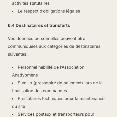
activités statutaires
Le respect d’obligations légales
6.4 Destinataires et transferts
Vos données personnelles peuvent être
communiquées aux catégories de destinataires
suivantes :
Personnel habilité de l’Association
Anadyomène
SumUp (prestataire de paiement) lors de la
finalisation des commandes
Prestataires techniques pour la maintenance
du site
Services postaux et transporteurs pour