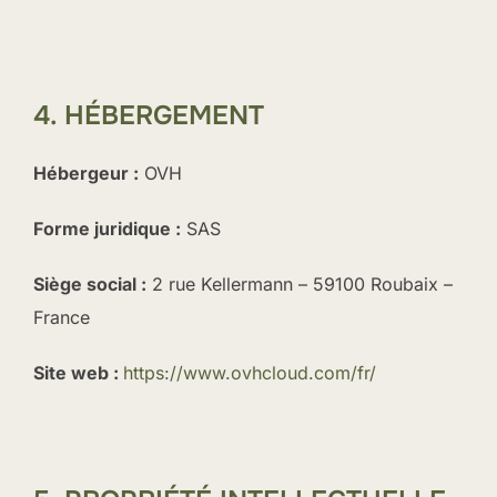
4. HÉBERGEMENT
Hébergeur :
OVH
Forme juridique :
SAS
Siège social :
2 rue Kellermann – 59100 Roubaix –
France
Site web :
https://www.ovhcloud.com/fr/