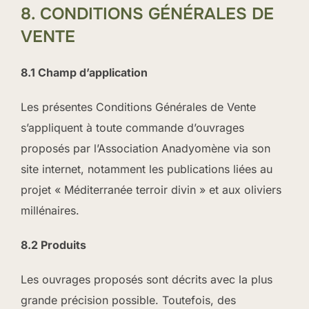
8. CONDITIONS GÉNÉRALES DE
VENTE
8.1 Champ d’application
Les présentes Conditions Générales de Vente
s’appliquent à toute commande d’ouvrages
proposés par l’Association Anadyomène via son
site internet, notamment les publications liées au
projet « Méditerranée terroir divin » et aux oliviers
millénaires.
8.2 Produits
Les ouvrages proposés sont décrits avec la plus
grande précision possible. Toutefois, des