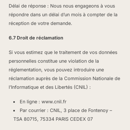
Délai de réponse : Nous nous engageons à vous
répondre dans un délai d’un mois à compter de la
réception de votre demande.
6.7 Droit de réclamation
Si vous estimez que le traitement de vos données
personnelles constitue une violation de la
réglementation, vous pouvez introduire une
réclamation auprès de la Commission Nationale de
l’Informatique et des Libertés (CNIL) :
En ligne : www.cnil.fr
Par courrier : CNIL, 3 place de Fontenoy –
TSA 80715, 75334 PARIS CEDEX 07