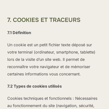
7. COOKIES ET TRACEURS
7.1 Définition
Un cookie est un petit fichier texte déposé sur
votre terminal (ordinateur, smartphone, tablette)
lors de la visite d’un site web. Il permet de
reconnaître votre navigateur et de mémoriser
certaines informations vous concernant.
7.2 Types de cookies utilisés
Cookies techniques et fonctionnels : Nécessaires
au fonctionnement du site (navigation, sécurité,