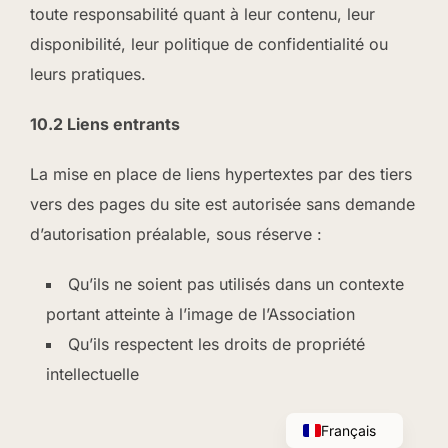
toute responsabilité quant à leur contenu, leur
disponibilité, leur politique de confidentialité ou
leurs pratiques.
10.2 Liens entrants
La mise en place de liens hypertextes par des tiers
vers des pages du site est autorisée sans demande
d’autorisation préalable, sous réserve :
Qu’ils ne soient pas utilisés dans un contexte
portant atteinte à l’image de l’Association
Qu’ils respectent les droits de propriété
intellectuelle
English
Français