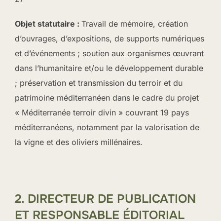
Objet statutaire :
Travail de mémoire, création
d’ouvrages, d’expositions, de supports numériques
et d’événements ; soutien aux organismes œuvrant
dans l’humanitaire et/ou le développement durable
; préservation et transmission du terroir et du
patrimoine méditerranéen dans le cadre du projet
« Méditerranée terroir divin » couvrant 19 pays
méditerranéens, notamment par la valorisation de
la vigne et des oliviers millénaires.
2. DIRECTEUR DE PUBLICATION
ET RESPONSABLE ÉDITORIAL