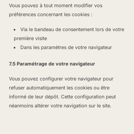
Vous pouvez à tout moment modifier vos
préférences concernant les cookies :
Via le bandeau de consentement lors de votre
première visite
Dans les paramètres de votre navigateur
7.5 Paramétrage de votre navigateur
Vous pouvez configurer votre navigateur pour
refuser automatiquement les cookies ou être
informé de leur dépôt. Cette configuration peut
néanmoins altérer votre navigation sur le site.