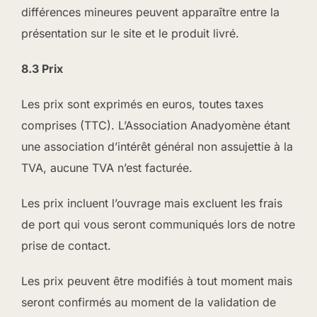
différences mineures peuvent apparaître entre la
présentation sur le site et le produit livré.
8.3 Prix
Les prix sont exprimés en euros, toutes taxes
comprises (TTC). L’Association Anadyomène étant
une association d’intérêt général non assujettie à la
TVA, aucune TVA n’est facturée.
Les prix incluent l’ouvrage mais excluent les frais
de port qui vous seront communiqués lors de notre
prise de contact.
Les prix peuvent être modifiés à tout moment mais
seront confirmés au moment de la validation de