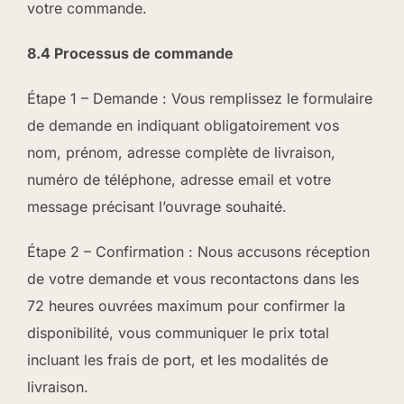
votre commande.
8.4 Processus de commande
Étape 1 – Demande : Vous remplissez le formulaire
de demande en indiquant obligatoirement vos
nom, prénom, adresse complète de livraison,
numéro de téléphone, adresse email et votre
message précisant l’ouvrage souhaité.
Étape 2 – Confirmation : Nous accusons réception
de votre demande et vous recontactons dans les
72 heures ouvrées maximum pour confirmer la
disponibilité, vous communiquer le prix total
incluant les frais de port, et les modalités de
livraison.