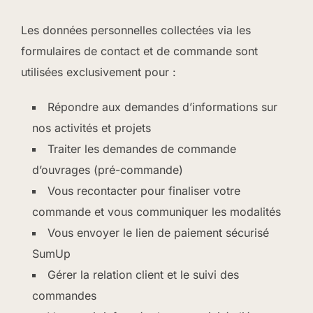
Les données personnelles collectées via les
formulaires de contact et de commande sont
utilisées exclusivement pour :
Répondre aux demandes d’informations sur
nos activités et projets
Traiter les demandes de commande
d’ouvrages (pré-commande)
Vous recontacter pour finaliser votre
commande et vous communiquer les modalités
Vous envoyer le lien de paiement sécurisé
SumUp
Gérer la relation client et le suivi des
commandes