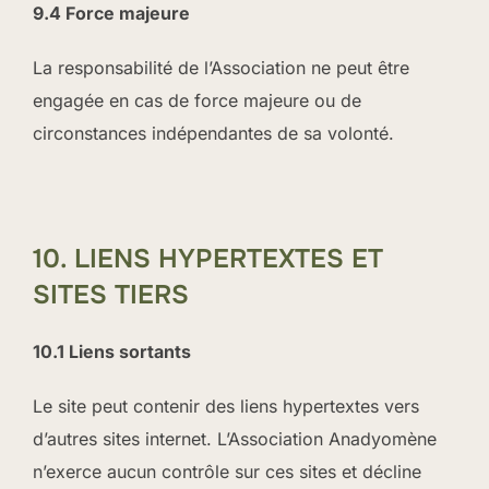
9.4 Force majeure
La responsabilité de l’Association ne peut être
engagée en cas de force majeure ou de
circonstances indépendantes de sa volonté.
10. LIENS HYPERTEXTES ET
SITES TIERS
10.1 Liens sortants
Le site peut contenir des liens hypertextes vers
d’autres sites internet. L’Association Anadyomène
n’exerce aucun contrôle sur ces sites et décline