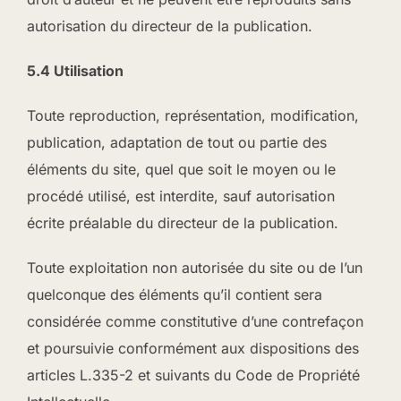
autorisation du directeur de la publication.
5.4 Utilisation
Toute reproduction, représentation, modification,
publication, adaptation de tout ou partie des
éléments du site, quel que soit le moyen ou le
procédé utilisé, est interdite, sauf autorisation
écrite préalable du directeur de la publication.
Toute exploitation non autorisée du site ou de l’un
quelconque des éléments qu’il contient sera
considérée comme constitutive d’une contrefaçon
et poursuivie conformément aux dispositions des
articles L.335-2 et suivants du Code de Propriété