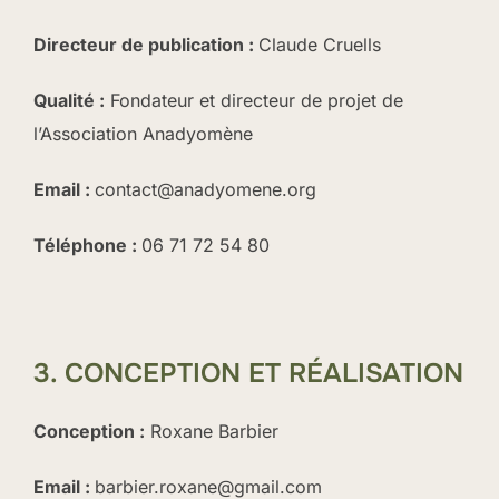
Directeur de publication :
Claude Cruells
Qualité :
Fondateur et directeur de projet de
l’Association Anadyomène
Email :
contact@anadyomene.org
Téléphone :
06 71 72 54 80
3. CONCEPTION ET RÉALISATION
Conception :
Roxane Barbier
Email :
barbier.roxane@gmail.com