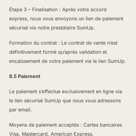
Étape 3 – Finalisation : Après votre accord
express, nous vous envoyons un lien de paiement
sécurisé via notre prestataire SumUp.
Formation du contrat : Le contrat de vente n’est
définitivement formé qu’après validation et
encaissement de votre paiement via le lien SumUp.
8.5 Paiement
Le paiement s’effectue exclusivement en ligne via
le lien sécurisé SumUp que nous vous adressons
par email.
Moyens de paiement acceptés : Cartes bancaires
Visa, Mastercard, American Express.