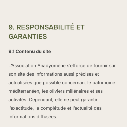
9. RESPONSABILITÉ ET
GARANTIES
9.1 Contenu du site
L’Association Anadyomène s’efforce de fournir sur
son site des informations aussi précises et
actualisées que possible concernant le patrimoine
méditerranéen, les oliviers millénaires et ses
activités. Cependant, elle ne peut garantir
l’exactitude, la complétude et l’actualité des
informations diffusées.