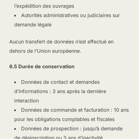
l’expédition des ouvrages
Autorités administratives ou judiciaires sur
demande légale
Aucun transfert de données n’est effectué en
dehors de l’Union européenne.
6.5 Durée de conservation
Données de contact et demandes
d’informations : 3 ans après la dernière
interaction
Données de commande et facturation : 10 ans
pour les obligations comptables et fiscales
Données de prospection : jusqu’à demande
de désinscription ou 3 ans d’inactivité