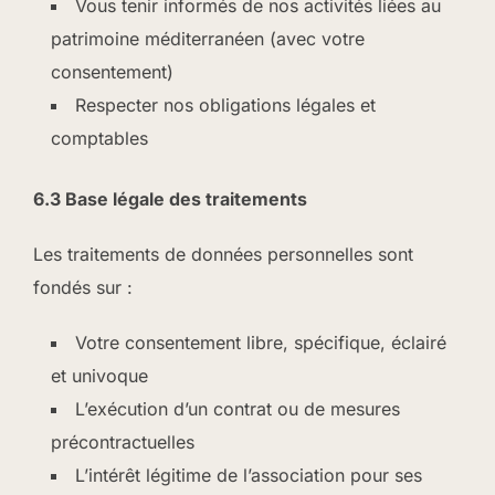
Vous tenir informés de nos activités liées au
patrimoine méditerranéen (avec votre
consentement)
Respecter nos obligations légales et
comptables
6.3 Base légale des traitements
Les traitements de données personnelles sont
fondés sur :
Votre consentement libre, spécifique, éclairé
et univoque
L’exécution d’un contrat ou de mesures
précontractuelles
L’intérêt légitime de l’association pour ses