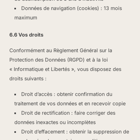
Données de navigation (cookies) : 13 mois
maximum
6.6 Vos droits
Conformément au Règlement Général sur la
Protection des Données (RGPD) et à la loi
« Informatique et Libertés », vous disposez des
droits suivants :
Droit d’accès : obtenir confirmation du
traitement de vos données et en recevoir copie
Droit de rectification : faire corriger des
données inexactes ou incomplètes
Droit d’effacement : obtenir la suppression de