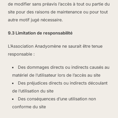
de modifier sans préavis l’accès à tout ou partie du
site pour des raisons de maintenance ou pour tout
autre motif jugé nécessaire.
9.3 Limitation de responsabilité
L’Association Anadyomène ne saurait être tenue
responsable :
Des dommages directs ou indirects causés au
matériel de l’utilisateur lors de l’accès au site
Des préjudices directs ou indirects découlant
de l’utilisation du site
Des conséquences d’une utilisation non
conforme du site