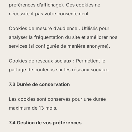
préférences d’affichage). Ces cookies ne
nécessitent pas votre consentement.
Cookies de mesure d’audience : Utilisés pour
analyser la fréquentation du site et améliorer nos
services (si configurés de manière anonyme).
Cookies de réseaux sociaux : Permettent le
partage de contenus sur les réseaux sociaux.
7.3 Durée de conservation
Les cookies sont conservés pour une durée
maximum de 13 mois.
7.4 Gestion de vos préférences