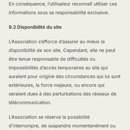
En conséquence, l’utilisateur reconnaît utiliser ces
informations sous sa responsabilité exclusive.
9.2 Disponibilité du site
L’Association s’efforce d’assurer au mieux la
disponibilité de son site. Cependant, elle ne peut
être tenue responsable de difficultés ou
impossibilités d’accès temporaires au site qui
auraient pour origine des circonstances qui lui sont
extérieures, la force majeure, ou encore qui
seraient dues à des perturbations des réseaux de
télécommunication.
L’Association se réserve la possibilité
d’interrompre, de suspendre momentanément ou