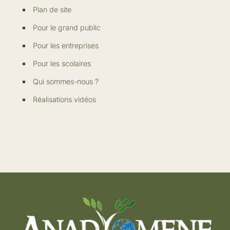
Plan de site
Pour le grand public
Pour les entreprises
Pour les scolaires
Qui sommes-nous ?
Réalisations vidéos