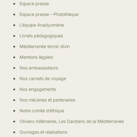
Espace presse
Espace presse – Photothèque
L’équipe Anadyomène
Livrets pédagogiques
Méditerranée terroir divin
Mentions légales
Nos ambassadeurs
Nos carnets de voyage
Nos engagements
Nos mécènes et partenaires
Notre comité d’éthique
Oliviers millénaires, Les Gardiens de la Méditerranée
Ouvrages et réalisations