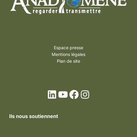
Espace presse
Mentions légales
Plan de site
LinkedIn
YouTube
Facebook
Instagram
Ils nous soutiennent