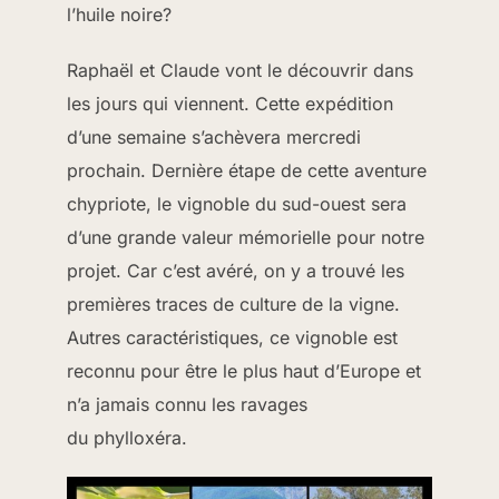
l’huile noire?
Raphaël et Claude vont le découvrir dans
les jours qui viennent. Cette expédition
d’une semaine s’achèvera mercredi
prochain. Dernière étape de cette aventure
chypriote, le vignoble du sud-ouest sera
d’une grande valeur mémorielle pour notre
projet. Car c’est avéré, on y a trouvé les
premières traces de culture de la vigne.
Autres caractéristiques, ce vignoble est
reconnu pour être le plus haut d’Europe et
n’a jamais connu les ravages
du phylloxéra.