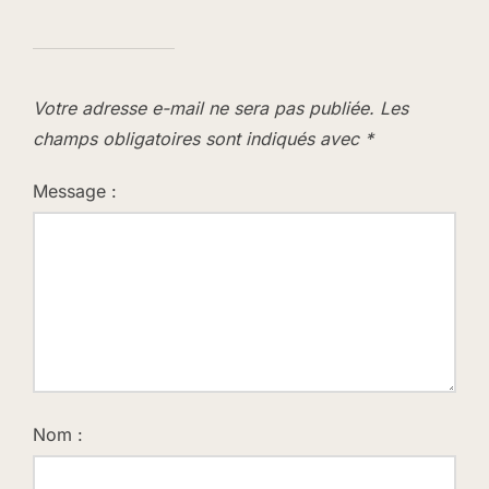
Votre adresse e-mail ne sera pas publiée.
Les
champs obligatoires sont indiqués avec
*
Message :
Nom :