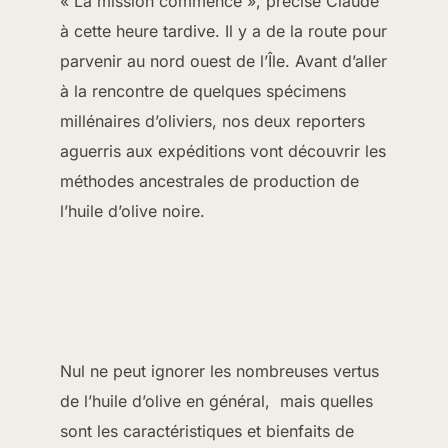
« La mission commence », précise Claude
à cette heure tardive. Il y a de la route pour
parvenir au nord ouest de l’Île. Avant d’aller
à la rencontre de quelques spécimens
millénaires d’oliviers, nos deux reporters
aguerris aux expéditions vont découvrir les
méthodes ancestrales de production de
l’huile d’olive noire.
Nul ne peut ignorer les nombreuses vertus
de l’huile d’olive en général, mais quelles
sont les caractéristiques et bienfaits de