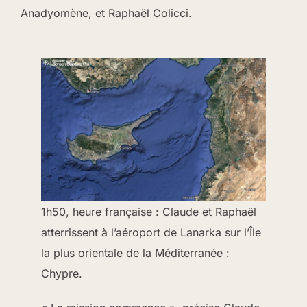
Anadyomène, et Raphaël Colicci.
1h50, heure française : Claude et Raphaël
atterrissent à l’aéroport de Lanarka sur l’Île
la plus orientale de la Méditerranée :
Chypre.