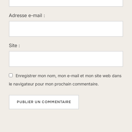
Adresse e-mail :
Site :
Enregistrer mon nom, mon e-mail et mon site web dans
le navigateur pour mon prochain commentaire.