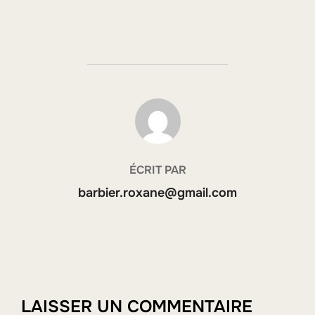
AUTEUR DE LA PUBLICATION
ÉCRIT PAR
barbier.roxane@gmail.com
LAISSER UN COMMENTAIRE