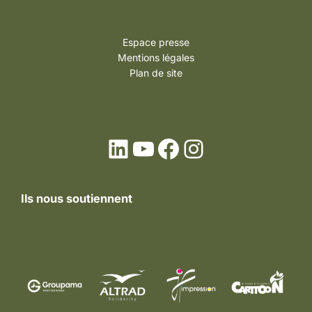
Espace presse
Mentions légales
Plan de site
LinkedIn
YouTube
Facebook
Instagram
Ils nous soutiennent