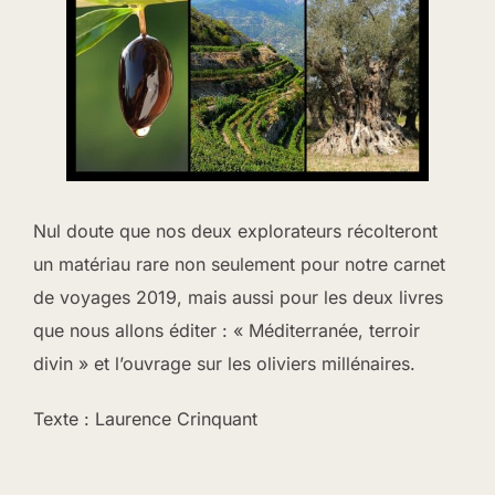
Nul doute que nos deux explorateurs récolteront
un matériau rare non seulement pour notre carnet
de voyages 2019, mais aussi pour les deux livres
que nous allons éditer : « Méditerranée, terroir
divin » et l’ouvrage sur les oliviers millénaires.
Texte : Laurence Crinquant