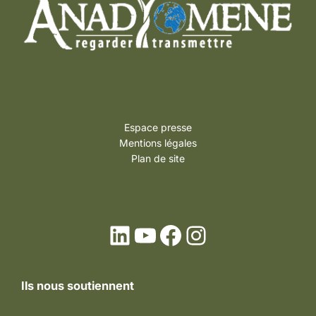
Espace presse
Mentions légales
Plan de site
LinkedIn
YouTube
Facebook
Instagram
Ils nous soutiennent