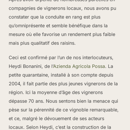
compagnies de vignerons locaux, nous avons pu
constater que la conduite en rang est plus
qu’omniprésente et semble bénéfique dans la
mesure où elle favorise un rendement plus faible
mais plus qualitatif des raisins.
Ceci est confirmé par l’un de nos interlocuteurs,
Heydi Bonanini, de l’
Azienda Agricola Possa
. La
petite quarantaine, installé à son compte depuis
2004, il fait partie des plus jeunes vignerons de la
région. Ici la moyenne d’âge des vignerons
dépasse 70 ans. Nous sentons bien la menace qui
pèse sur la pérennité de ce vignoble remarquable,
et ce, malgré le dévouement de ses acteurs
locaux. Selon Heydi, c’est la construction de la