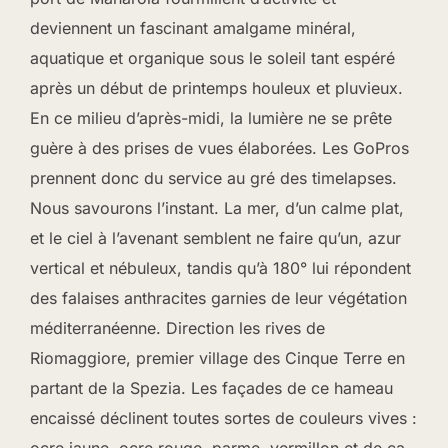
deviennent un fascinant amalgame minéral,
aquatique et organique sous le soleil tant espéré
après un début de printemps houleux et pluvieux.
En ce milieu d’après-midi, la lumière ne se prête
guère à des prises de vues élaborées. Les GoPros
prennent donc du service au gré des timelapses.
Nous savourons l’instant. La mer, d’un calme plat,
et le ciel à l’avenant semblent ne faire qu’un, azur
vertical et nébuleux, tandis qu’à 180° lui répondent
des falaises anthracites garnies de leur végétation
méditerranéenne. Direction les rives de
Riomaggiore, premier village des Cinque Terre en
partant de la Spezia. Les façades de ce hameau
encaissé déclinent toutes sortes de couleurs vives :