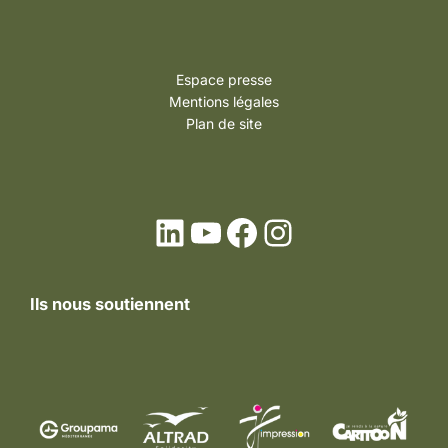
Espace presse
Mentions légales
Plan de site
LinkedIn
YouTube
Facebook
Instagram
Ils nous soutiennent