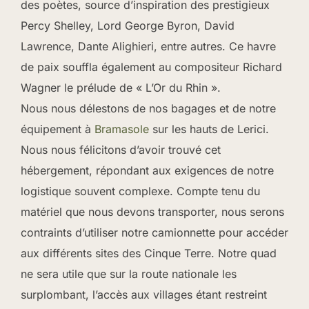
des poètes, source d’inspiration des prestigieux
Percy Shelley, Lord George Byron, David
Lawrence, Dante Alighieri, entre autres. Ce havre
de paix souffla également au compositeur Richard
Wagner le prélude de « L’Or du Rhin ».
Nous nous délestons de nos bagages et de notre
équipement à
Bramasole
sur les hauts de Lerici.
Nous nous félicitons d’avoir trouvé cet
hébergement, répondant aux exigences de notre
logistique souvent complexe. Compte tenu du
matériel que nous devons transporter, nous serons
contraints d’utiliser notre camionnette pour accéder
aux différents sites des Cinque Terre. Notre quad
ne sera utile que sur la route nationale les
surplombant, l’accès aux villages étant restreint