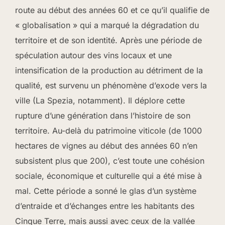
route au début des années 60 et ce qu’il qualifie de
« globalisation » qui a marqué la dégradation du
territoire et de son identité. Après une période de
spéculation autour des vins locaux et une
intensification de la production au détriment de la
qualité, est survenu un phénomène d’exode vers la
ville (La Spezia, notamment). Il déplore cette
rupture d’une génération dans l’histoire de son
territoire. Au-delà du patrimoine viticole (de 1000
hectares de vignes au début des années 60 n’en
subsistent plus que 200), c’est toute une cohésion
sociale, économique et culturelle qui a été mise à
mal. Cette période a sonné le glas d’un système
d’entraide et d’échanges entre les habitants des
Cinque Terre, mais aussi avec ceux de la vallée