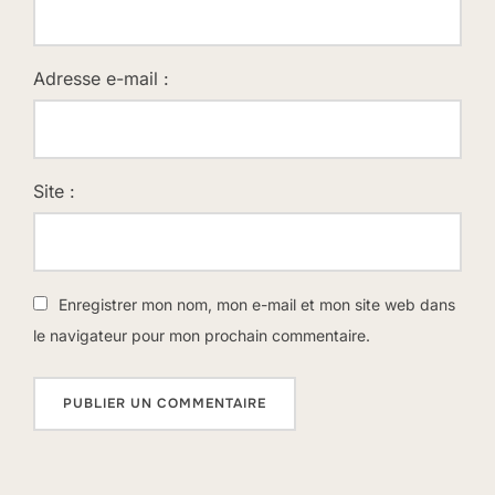
Adresse e-mail :
Site :
Enregistrer mon nom, mon e-mail et mon site web dans
le navigateur pour mon prochain commentaire.