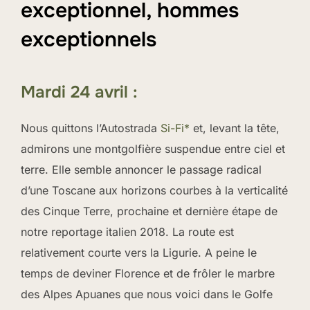
exceptionnel, hommes
exceptionnels
Mardi 24 avril :
Nous quittons l’Autostrada
Si-Fi*
et, levant la tête,
admirons une montgolfière suspendue entre ciel et
terre. Elle semble annoncer le passage radical
d’une Toscane aux horizons courbes à la verticalité
des Cinque Terre, prochaine et dernière étape de
notre reportage italien 2018. La route est
relativement courte vers la Ligurie. A peine le
temps de deviner Florence et de frôler le marbre
des Alpes Apuanes que nous voici dans le Golfe