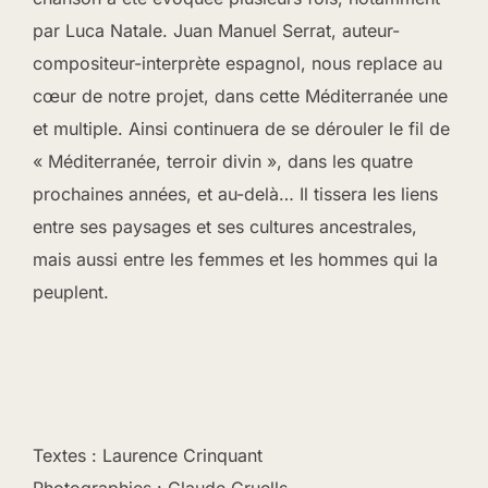
par Luca Natale. Juan Manuel Serrat, auteur-
compositeur-interprète espagnol, nous replace au
cœur de notre projet, dans cette Méditerranée une
et multiple. Ainsi continuera de se dérouler le fil de
« Méditerranée, terroir divin », dans les quatre
prochaines années, et au-delà… Il tissera les liens
entre ses paysages et ses cultures ancestrales,
mais aussi entre les femmes et les hommes qui la
peuplent.
Textes : Laurence Crinquant