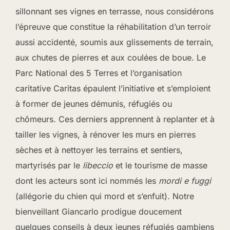
sillonnant ses vignes en terrasse, nous considérons
l’épreuve que constitue la réhabilitation d’un terroir
aussi accidenté, soumis aux glissements de terrain,
aux chutes de pierres et aux coulées de boue. Le
Parc National des 5 Terres et l’organisation
caritative Caritas épaulent l’initiative et s’emploient
à former de jeunes démunis, réfugiés ou
chômeurs. Ces derniers apprennent à replanter et à
tailler les vignes, à rénover les murs en pierres
sèches et à nettoyer les terrains et sentiers,
martyrisés par le
libeccio
et le tourisme de masse
dont les acteurs sont ici nommés les
mordi e fuggi
(allégorie du chien qui mord et s’enfuit). Notre
bienveillant Giancarlo prodigue doucement
quelques conseils à deux jeunes réfugiés gambiens