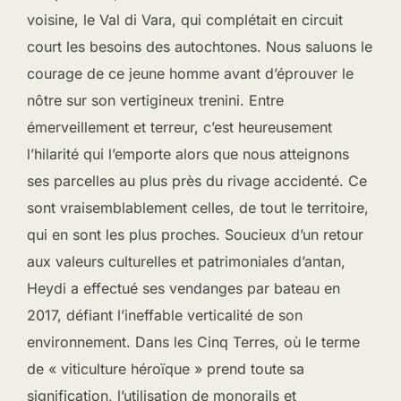
voisine, le Val di Vara, qui complétait en circuit
court les besoins des autochtones. Nous saluons le
courage de ce jeune homme avant d’éprouver le
nôtre sur son vertigineux trenini. Entre
émerveillement et terreur, c’est heureusement
l’hilarité qui l’emporte alors que nous atteignons
ses parcelles au plus près du rivage accidenté. Ce
sont vraisemblablement celles, de tout le territoire,
qui en sont les plus proches. Soucieux d’un retour
aux valeurs culturelles et patrimoniales d’antan,
Heydi a effectué ses vendanges par bateau en
2017, défiant l’ineffable verticalité de son
environnement. Dans les Cinq Terres, où le terme
de « viticulture héroïque » prend toute sa
signification, l’utilisation de monorails et