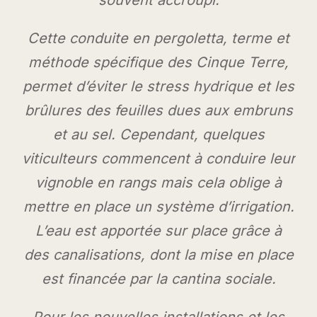
souvent accroupi.
Cette conduite en
pergoletta
, terme et
méthode spécifique des Cinque Terre,
permet d’éviter le stress hydrique et les
brûlures des feuilles dues aux embruns
et au sel. Cependant, quelques
viticulteurs commencent à conduire leur
vignoble en rangs mais cela oblige à
mettre en place un système d’irrigation.
L’eau est apportée sur place grâce à
des canalisations, dont la mise en place
est financée par la cantina sociale.