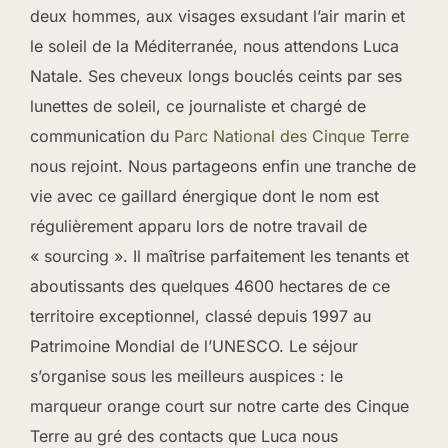
deux hommes, aux visages exsudant l’air marin et
le soleil de la Méditerranée, nous attendons Luca
Natale. Ses cheveux longs bouclés ceints par ses
lunettes de soleil, ce journaliste et chargé de
communication du
Parc National des Cinque Terre
nous rejoint. Nous partageons enfin une tranche de
vie avec ce gaillard énergique dont le nom est
régulièrement apparu lors de notre travail de
« sourcing ». Il maîtrise parfaitement les tenants et
aboutissants des quelques 4600 hectares de ce
territoire exceptionnel, classé depuis 1997 au
Patrimoine Mondial de l’UNESCO. Le séjour
s’organise sous les meilleurs auspices : le
marqueur orange court sur notre carte des Cinque
Terre au gré des contacts que Luca nous