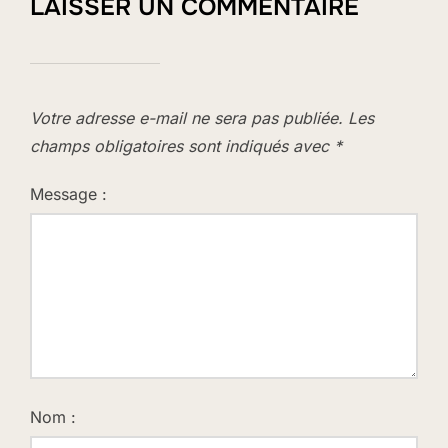
LAISSER UN COMMENTAIRE
Votre adresse e-mail ne sera pas publiée.
Les
champs obligatoires sont indiqués avec
*
Message :
Nom :