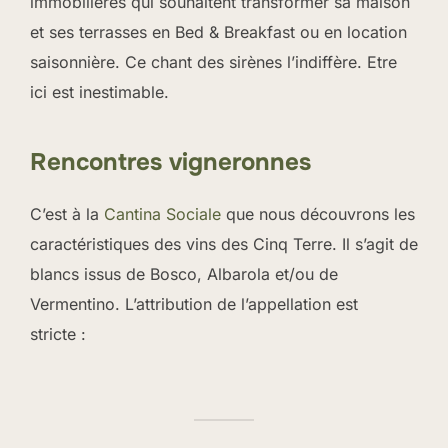
immobilières qui souhaitent transformer sa maison
et ses terrasses en Bed & Breakfast ou en location
saisonnière. Ce chant des sirènes l’indiffère. Etre
ici est inestimable.
Rencontres vigneronnes
C’est à la
Cantina Sociale
que nous découvrons les
caractéristiques des vins des Cinq Terre. Il s’agit de
blancs issus de Bosco, Albarola et/ou de
Vermentino. L’attribution de l’appellation est
stricte :