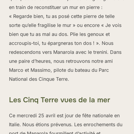
en train de reconstituer un mur en pierre :
« Regarde bien, tu as posé cette pierre de telle
sorte qu’elle fragilise le mur » ou encore « Je vois
bien que tu as mal au dos. Plie les genoux et
accroupis-toi, tu épargneras ton dos ! ». Nous
redescendons vers Manarola avec le trenini. Dans
une paire d’heures, nous retrouvons notre ami
Marco et Massimo, pilote du bateau du Parc
National des Cinque Terre.
Les Cinq Terre vues de la mer
Ce mercredi 25 avril est jour de fête nationale en
Italie. Nous étions prévenus. Les enrochements du
port de Manarola fourmillent d’activité et