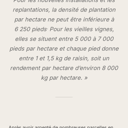
Pour les nouvelles installations et les
replantations, la densité de plantation
par hectare ne peut être inférieure à
.
6 250 pieds
Pour les vieilles vignes,
elles se situent entre 5 000 à 7 000
pieds par hectare et chaque pied donne
entre 1 et 1,5 kg de raisin, soit un
rendement par hectare d’environ 8 000
kg par hectare. »
Après avoir arpenté de nombreuses parcelles en