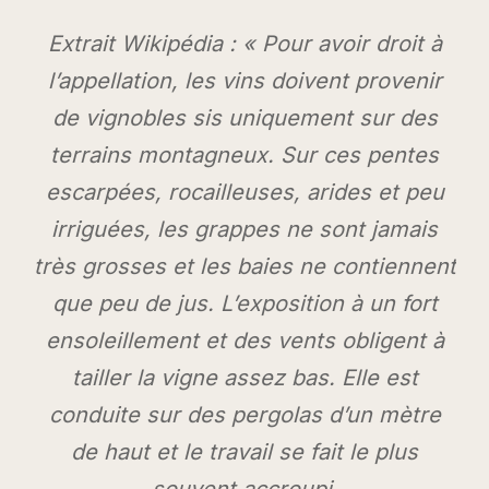
Extrait Wikipédia : « Pour avoir droit à
l’appellation, les vins doivent provenir
de vignobles sis uniquement sur des
terrains montagneux. Sur ces pentes
escarpées, rocailleuses, arides et peu
irriguées, les grappes ne sont jamais
très grosses et les baies ne contiennent
que peu de jus. L’exposition à un fort
ensoleillement et des vents obligent à
tailler la vigne assez bas. Elle est
conduite sur des pergolas d’un mètre
de haut et le travail se fait le plus