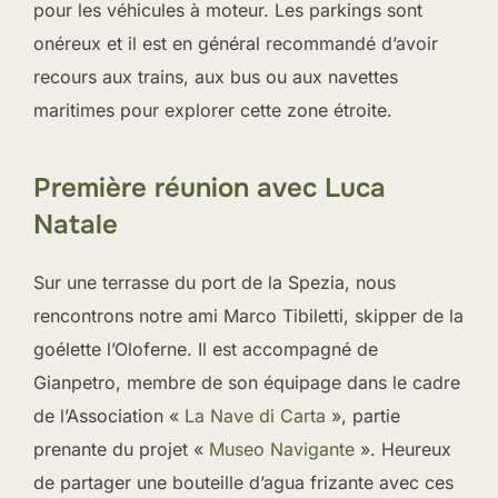
pour les véhicules à moteur. Les parkings sont
onéreux et il est en général recommandé d’avoir
recours aux trains, aux bus ou aux navettes
maritimes pour explorer cette zone étroite.
Première réunion avec Luca
Natale
Sur une terrasse du port de la Spezia, nous
rencontrons notre ami Marco Tibiletti, skipper de la
goélette l’Oloferne. Il est accompagné de
Gianpetro, membre de son équipage dans le cadre
de l’Association «
La Nave di Carta
», partie
prenante du projet «
Museo Navigante
». Heureux
de partager une bouteille d’agua frizante avec ces