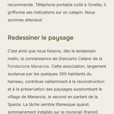
recommande. Téléphone portable collé à l’oreille, il
griffonne ses indications sur un calepin. Nous
sommes attendus!
Redessiner le paysage
C’est ainsi que nous faisons, dès le lendemain
matin, la connaissance de Giancarlo Celano de la
Fondazione Manarola
. Cette association, largement
soutenue par les quelques 300 habitants du
hameau, contribue vaillamment à la reconstruction
et à la préservation des paysages surplombant le
village de Manarola, le second en partant de la
Spezia. La tâche semble titanesque quand,
sommairement installés sur le monorail (trenini)