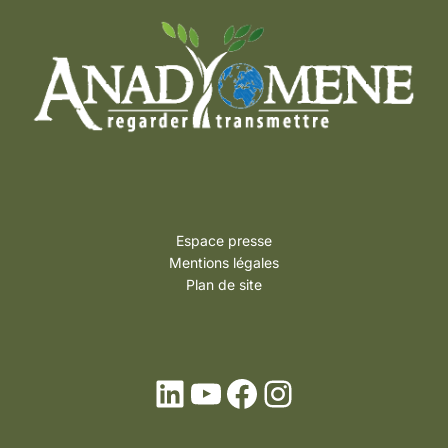
Espace presse
Mentions légales
Plan de site
LinkedIn
YouTube
Facebook
Instagram