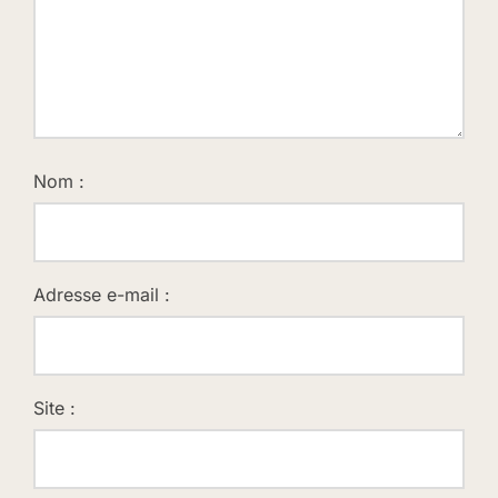
Nom :
Adresse e-mail :
Site :