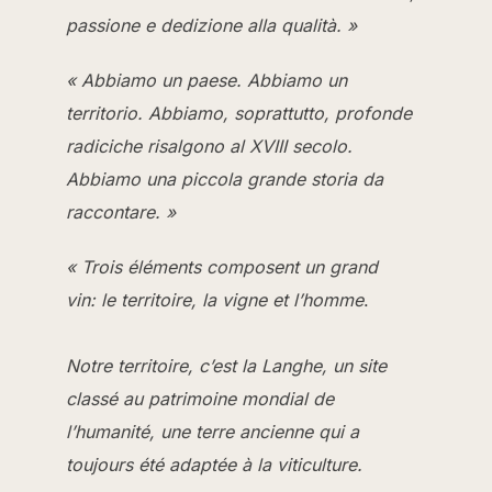
passione e dedizione alla qualità. »
« Abbiamo un paese. Abbiamo un
territorio. Abbiamo, soprattutto, profonde
radiciche risalgono al XVIII secolo.
Abbiamo una piccola grande storia da
raccontare. »
« Trois éléments composent un grand
vin: le territoire, la vigne et l’homme
.
Notre territoire, c’est la Langhe, un site
classé au patrimoine mondial de
l’humanité, une terre ancienne qui a
toujours été adaptée à la viticulture.