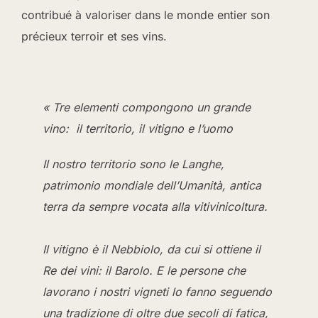
contribué à valoriser dans le monde entier son
précieux terroir et ses vins.
« Tre elementi compongono un grande
vino:
il territorio, il vitigno e l’uomo
Il nostro territorio sono le Langhe,
patrimonio mondiale dell’Umanità, antica
terra da sempre vocata alla vitivinicoltura.
Il vitigno è il Nebbiolo, da cui si ottiene il
Re dei vini: il Barolo. E le persone che
lavorano i nostri vigneti lo fanno seguendo
una tradizione di oltre due secoli di fatica,