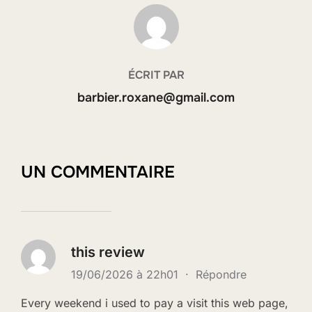
AUTEUR DE LA PUBLICATION
ÉCRIT PAR
barbier.roxane@gmail.com
UN COMMENTAIRE
this review
19/06/2026 à 22h01
·
Répondre
Every weekend i used to pay a visit this web page,