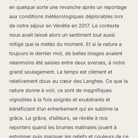
en quelque sorte une revanche après un reportage
aux conditions météorologiques déplorables lors
de notre séjour en Vénétie en 2017. Le contexte
nous avait laissé alors un sentiment tout aussi
mitigé que la météo du moment. Et si la nature a
toujours le dernier mot, de belles images avaient
néanmoins été saisies entre deux averses, à notre
grand soulagement. Le temps est clément et
relativement doux au cœur des Langhes. Ce que la
nature donne à voir, ce sont de magnifiques
vignobles à la fois soignés et exubérants et
bénéficiant d’un enherbement qui en sublime la
grâce. La grâce, d’ailleurs, se révèle à nos
reporters quand les brumes matinales jouent à
estomper puis marquer les reliefs et couleurs de ce