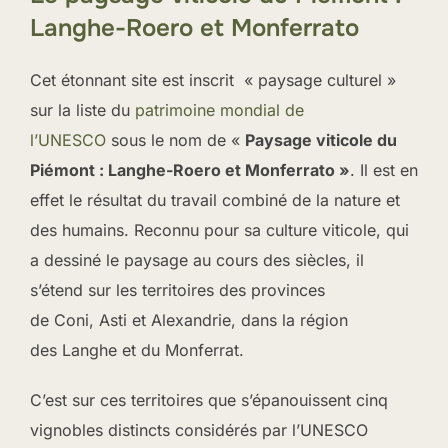
Langhe-Roero et Monferrato
Cet étonnant site est inscrit « paysage culturel »
sur la liste du
patrimoine mondial de
l’UNESCO
sous le nom de «
P
aysage viticole du
Piémont : Langhe-Roero et Monferrato »
. Il est en
effet le résultat du travail combiné de la nature et
des humains. Reconnu pour sa culture viticole, qui
a dessiné le paysage au cours des siècles, il
s’étend sur les territoires des provinces
de Coni, Asti et Alexandrie, dans la région
des Langhe et du Monferrat.
C’est sur ces territoires que s’épanouissent cinq
vignobles distincts considérés par l’UNESCO