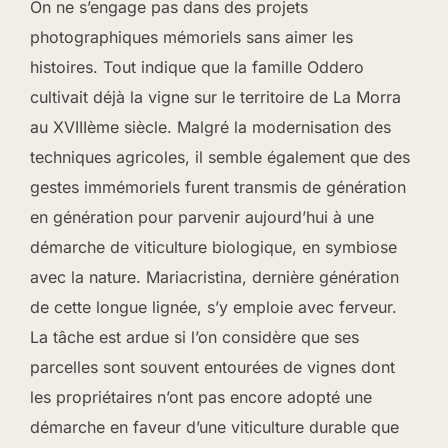
On ne s’engage pas dans des projets
photographiques mémoriels sans aimer les
histoires. Tout indique que la famille Oddero
cultivait déjà la vigne sur le territoire de La Morra
au XVIIIème siècle. Malgré la modernisation des
techniques agricoles, il semble également que des
gestes immémoriels furent transmis de génération
en génération pour parvenir aujourd’hui à une
démarche de viticulture biologique, en symbiose
avec la nature. Mariacristina, dernière génération
de cette longue lignée, s’y emploie avec ferveur.
La tâche est ardue si l’on considère que ses
parcelles sont souvent entourées de vignes dont
les propriétaires n’ont pas encore adopté une
démarche en faveur d’une viticulture durable que