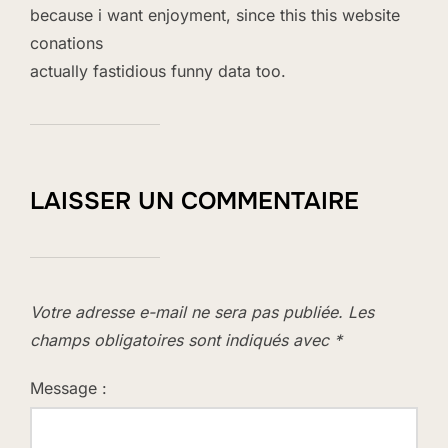
because i want enjoyment, since this this website
conations
actually fastidious funny data too.
LAISSER UN COMMENTAIRE
Votre adresse e-mail ne sera pas publiée.
Les
champs obligatoires sont indiqués avec
*
Message :