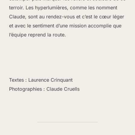
terroir. Les hyperlumières, comme les nomment
Claude, sont au rendez-vous et c’est le cœur léger
et avec le sentiment d’une mission accomplie que
l’équipe reprend la route.
Textes : Laurence Crinquant
Photographies : Claude Cruells