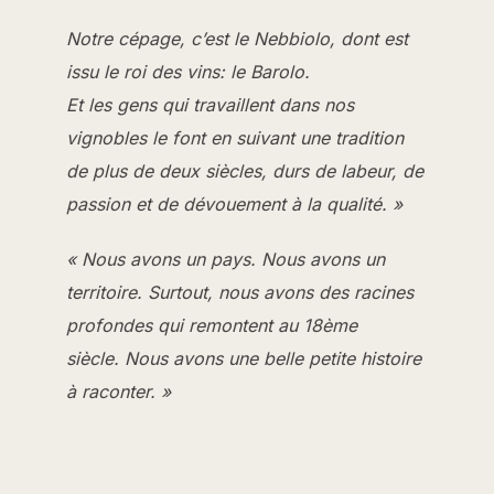
Notre cépage, c’est le Nebbiolo, dont est
issu le roi des vins: le Barolo.
Et les gens qui travaillent dans nos
vignobles le font en suivant une tradition
de plus de deux siècles, durs de labeur, de
passion et de dévouement à la qualité. »
« Nous avons un pays. Nous avons un
territoire. Surtout, nous avons des racines
profondes
qui remontent au 18ème
siècle. Nous avons une belle petite histoire
à raconter. »