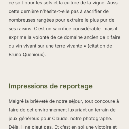
ce soit pour les sols et la culture de la vigne. Aussi
cette dernière n’hésite-t-elle pas à sacrifier de
nombreuses rangées pour extraire le plus pur de
ses raisins. C’est un sacrifice considérable, mais il
exprime la volonté de ce domaine ancien de « faire
du vin vivant sur une terre vivante » (citation de
Bruno Quenioux).
Impressions de reportage
Malgré la brièveté de notre séjour, tout concoure à
faire de cet environnement luxuriant un terrain de
jeux généreux pour Claude, notre photographe.
Déjà, il ne pleut pas. Et c’est en soi une victoire et