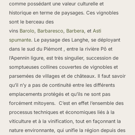
comme possédant une valeur culturelle et
historique en terme de paysages. Ces vignobles
sont le berceau des
vins
Barolo
,
Barbaresco
,
Barbera
, et
Asti
spumante
. Le paysage des Langhe, se déployant
dans le sud du Piémont , entre la rivière Pô et
l’Apennin ligure, est très singulier, succession de
somptueuses collines couvertes de vignobles et
parsemées de villages et de châteaux. Il faut savoir
qu’il n’y a pas de continuité entre les différents
emplacements protégés et qu’ils ne sont pas
forcément mitoyens. C’est en effet l’ensemble des
processus techniques et économiques liés à la
viticulture et à la vinification, tout en façonnant la
nature environnante, qui unifie la région depuis des