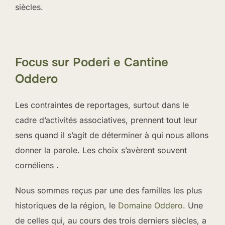
siècles.
Focus sur Poderi e Cantine
Oddero
Les contraintes de reportages, surtout dans le
cadre d’activités associatives, prennent tout leur
sens quand il s’agit de déterminer à qui nous allons
donner la parole. Les choix s’avèrent souvent
cornéliens .
Nous sommes reçus par une des familles les plus
historiques de la région, le
Domaine Oddero
. Une
de celles qui, au cours des trois derniers siècles, a