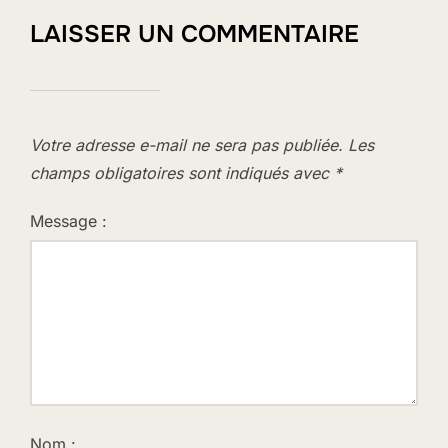
LAISSER UN COMMENTAIRE
Votre adresse e-mail ne sera pas publiée.
Les
champs obligatoires sont indiqués avec
*
Message :
Nom :