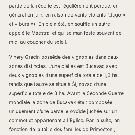
partie de la récolte est régulièrement perdue, en
général en juin, en raison de vents violents („jugo »
et « bura »). En plein été, en souffle un autre
appelé le Maestral et qui se manifeste souvent de
midi au coucher du soleil.
Vinery Gracin possède des vignobles dans deux
zones distinctes. L’une d’elles est Bucavac avec
deux vignobles d’une superficie totale de 1,3 ha,
tandis que l’autre se situe à Šljinovac d’une
superficie totale de 3 ha. Avant la Seconde Guerre
mondiale la zone de Bucavak était composée
uniquement d’une parcelle ovoïde juchée sur un
sommet et appartenant à l’Eglise. Par la suite, en
fonction de la taille des familles de Primošten ,