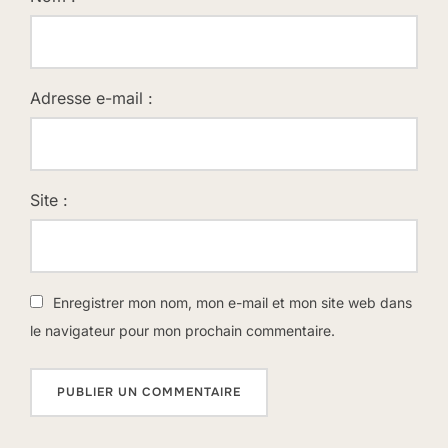
Adresse e-mail :
Site :
Enregistrer mon nom, mon e-mail et mon site web dans
le navigateur pour mon prochain commentaire.