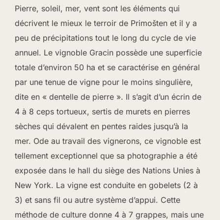
Pierre, soleil, mer, vent sont les éléments qui
décrivent le mieux le terroir de Primošten et il y a
peu de précipitations tout le long du cycle de vie
annuel. Le vignoble Gracin possède une superficie
totale d’environ 50 ha et se caractérise en général
par une tenue de vigne pour le moins singulière,
dite en « dentelle de pierre ». Il s’agit d’un écrin de
4 à 8 ceps tortueux, sertis de murets en pierres
sèches qui dévalent en pentes raides jusqu’à la
mer. Ode au travail des vignerons, ce vignoble est
tellement exceptionnel que sa photographie a été
exposée dans le hall du siège des Nations Unies à
New York. La vigne est conduite en gobelets (2 à
3) et sans fil ou autre système d’appui. Cette
méthode de culture donne 4 à 7 grappes, mais une