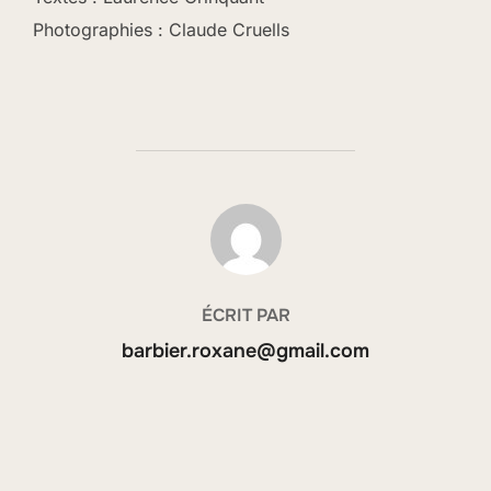
Photographies : Claude Cruells
AUTEUR DE LA PUBLICATION
ÉCRIT PAR
barbier.roxane@gmail.com