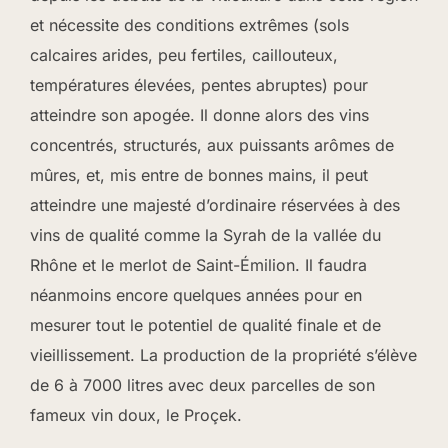
et nécessite des conditions extrêmes (sols
calcaires arides, peu fertiles, caillouteux,
températures élevées, pentes abruptes) pour
atteindre son apogée. Il donne alors des vins
concentrés, structurés, aux puissants arômes de
mûres, et, mis entre de bonnes mains, il peut
atteindre une majesté d’ordinaire réservées à des
vins de qualité comme la Syrah de la vallée du
Rhône et le merlot de Saint-Émilion. Il faudra
néanmoins encore quelques années pour en
mesurer tout le potentiel de qualité finale et de
vieillissement. La production de la propriété s’élève
de 6 à 7000 litres avec deux parcelles de son
fameux vin doux, le Proçek.