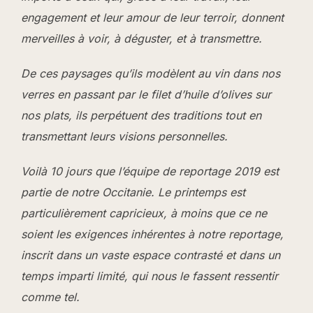
engagement et leur amour de leur terroir, donnent
merveilles à voir, à déguster, et à transmettre.
De ces paysages qu’ils modèlent au vin dans nos
verres en passant par le filet d’huile d’olives sur
nos plats, ils perpétuent des traditions tout en
transmettant leurs visions personnelles.
Voilà 10 jours que l’équipe de reportage 2019 est
partie de notre Occitanie. Le printemps est
particulièrement capricieux, à moins que ce ne
soient les exigences inhérentes à notre reportage,
inscrit dans un vaste espace contrasté et dans un
temps imparti limité, qui nous le fassent ressentir
comme tel.