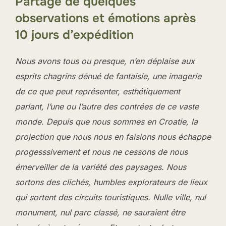
Partage de quelques
observations et émotions après
10 jours d’expédition
Nous avons tous ou presque, n’en déplaise aux
esprits chagrins dénué de fantaisie, une imagerie
de ce que peut représenter, esthétiquement
parlant, l’une ou l’autre des contrées de ce vaste
monde. Depuis que nous sommes en Croatie, la
projection que nous nous en faisions nous échappe
progesssivement et nous ne cessons de nous
émerveiller de la variété des paysages. Nous
sortons des clichés, humbles explorateurs de lieux
qui sortent des circuits touristiques. Nulle ville, nul
monument, nul parc classé, ne sauraient être