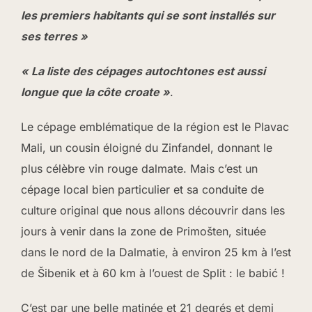
les premiers habitants qui se sont installés sur
ses terres »
« La liste des cépages autochtones est aussi
longue que la côte croate »
.
Le cépage emblématique de la région est le Plavac
Mali, un cousin éloigné du Zinfandel, donnant le
plus célèbre vin rouge dalmate. Mais c’est un
cépage local bien particulier et sa conduite de
culture original que nous allons découvrir dans les
jours à venir dans la zone de Primošten, située
dans le nord de la Dalmatie, à environ 25 km à l’est
de Šibenik et à 60 km à l’ouest de Split : le babić !
C’est par une belle matinée et 21 degrés et demi