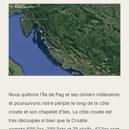
Nous quittons l’Île de Pag et ses oliviers millénaires
et poursuivons notre périple le long de la côte
croate et son chapelet d’îles. La côte croate est
très découpée si bien que la Croatie