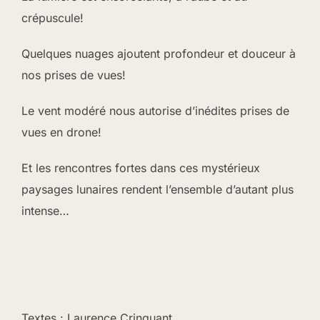
crépuscule!
Quelques nuages ajoutent profondeur et douceur à
nos prises de vues!
Le vent modéré nous autorise d’inédites prises de
vues en drone!
Et les rencontres fortes dans ces mystérieux
paysages lunaires rendent l’ensemble d’autant plus
intense…
Textes : Laurence Crinquant