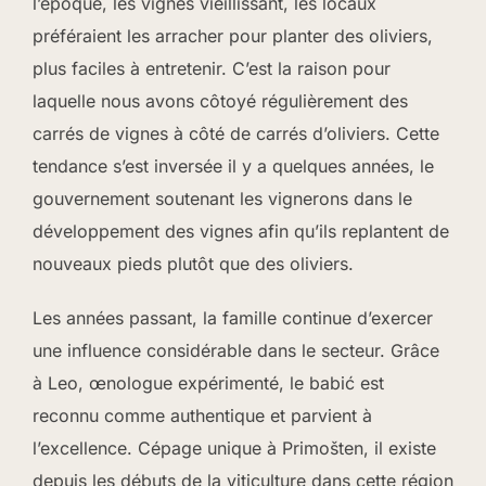
l’époque, les vignes vieillissant, les locaux
préféraient les arracher pour planter des oliviers,
plus faciles à entretenir. C’est la raison pour
laquelle nous avons côtoyé régulièrement des
carrés de vignes à côté de carrés d’oliviers. Cette
tendance s’est inversée il y a quelques années, le
gouvernement soutenant les vignerons dans le
développement des vignes afin qu’ils replantent de
nouveaux pieds plutôt que des oliviers.
Les années passant, la famille continue d’exercer
une influence considérable dans le secteur. Grâce
à Leo, œnologue expérimenté, le babić est
reconnu comme authentique et parvient à
l’excellence. Cépage unique à Primošten, il existe
depuis les débuts de la viticulture dans cette région