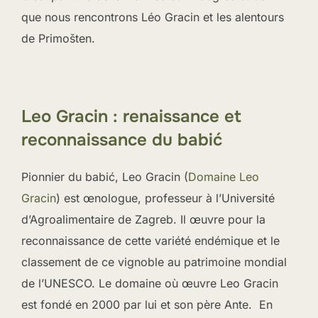
que nous rencontrons Léo Gracin et les alentours
de Primošten.
Leo Gracin : renaissance et
reconnaissance du babić
Pionnier du babić, Leo Gracin (
Domaine Leo
Gracin
) est œnologue, professeur à l’Université
d’Agroalimentaire de Zagreb. Il œuvre pour la
reconnaissance de cette variété endémique et le
classement de ce vignoble au patrimoine mondial
de l’UNESCO. Le domaine où œuvre Leo Gracin
est fondé en 2000 par lui et son père Ante. En