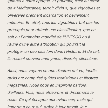
ignorés à notre époque. Et pourtant, c’est au cœur
de « Méditerranée, terroir divin », que vignobles et
oliveraies prennent incarnation et deviennent
mémoire. En effet, tous les vignobles n’ont pas les
prérequis pour obtenir une classification, que ce
soit au Patrimoine mondial de l’UNESCO ou à
l’aune d’une autre attribution qui pourrait la
protéger un peu plus loin dans l’Histoire. Et de fait,
ils restent souvent anonymes, discrets, silencieux.
Ainsi, nous voyons ce que d’autres ont vu, tandis
qu’ils ont compulsé guides touristiques et illustres
magazines. Nous nous en inspirons parfois,
d’ailleurs. Puis, nous effleurons et discernons le
reste. Ce qui échappe aux évidences, mais qui
importe à ceux qui, grâce à leur travail, leur