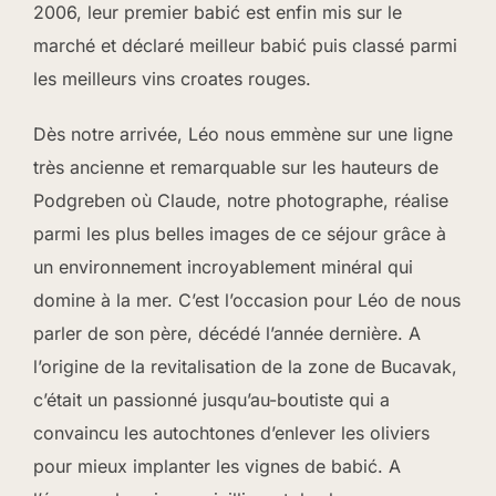
2006, leur premier babić est enfin mis sur le
marché et déclaré meilleur babić puis classé parmi
les meilleurs vins croates rouges.
Dès notre arrivée, Léo nous emmène sur une ligne
très ancienne et remarquable sur les hauteurs de
Podgreben où Claude, notre photographe, réalise
parmi les plus belles images de ce séjour grâce à
un environnement incroyablement minéral qui
domine à la mer. C’est l’occasion pour Léo de nous
parler de son père, décédé l’année dernière. A
l’origine de la revitalisation de la zone de Bucavak,
c’était un passionné jusqu’au-boutiste qui a
convaincu les autochtones d’enlever les oliviers
pour mieux implanter les vignes de babić. A