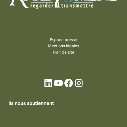
Espace presse
Mentions légales
Plan de site
LinkedIn
YouTube
Facebook
Instagram
Ils nous soutiennent