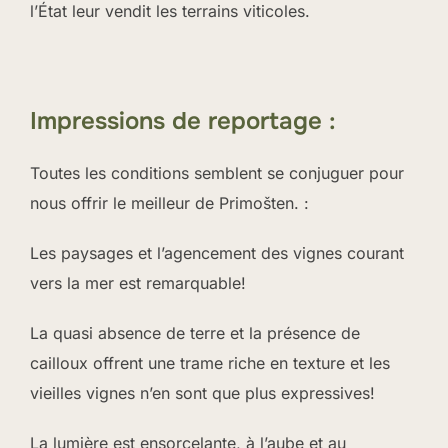
l’État leur vendit les terrains viticoles.
Impressions de reportage :
Toutes les conditions semblent se conjuguer pour
nous offrir le meilleur de Primošten. :
Les paysages et l’agencement des vignes courant
vers la mer est remarquable!
La quasi absence de terre et la présence de
cailloux offrent une trame riche en texture et les
vieilles vignes n’en sont que plus expressives!
La lumière est ensorcelante, à l’aube et au