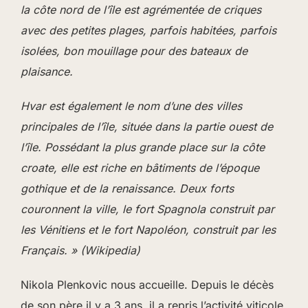
la côte nord de l’île est agrémentée de criques
avec des petites plages, parfois habitées, parfois
isolées, bon mouillage pour des bateaux de
plaisance.
Hvar est également le nom d’une des villes
principales de l’île, située dans la partie ouest de
l’île. Possédant la plus grande place sur la côte
croate, elle est riche en bâtiments de l’époque
gothique et de la renaissance. Deux forts
couronnent la ville, le fort Spagnola construit par
les Vénitiens et le fort Napoléon, construit par les
Français. » (Wikipedia)
Nikola Plenkovic nous accueille. Depuis le décès
de son père il y a 3 ans, il a repris l’activité viticole