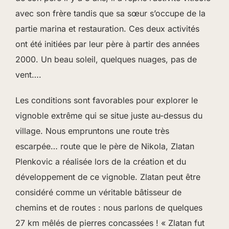
avec son frère tandis que sa sœur s’occupe de la
partie marina et restauration. Ces deux activités
ont été initiées par leur père à partir des années
2000. Un beau soleil, quelques nuages, pas de
vent….
Les conditions sont favorables pour explorer le
vignoble extrême qui se situe juste au-dessus du
village. Nous empruntons une route très
escarpée… route que le père de Nikola, Zlatan
Plenkovic a réalisée lors de la création et du
développement de ce vignoble. Zlatan peut être
considéré comme un véritable bâtisseur de
chemins et de routes : nous parlons de quelques
27 km mêlés de pierres concassées ! « Zlatan fut