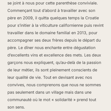
se joint à nous pour cette parenthèse conviviale.
Commençant tout d’abord à travailler avec son
père en 2009, il quitta quelques temps la Croatie
pour s’initier à la viticulture californienne puis revint
travailler dans le domaine familial en 2013, pour
accompagner ses deux frères depuis le départ du
père. Le dîner nous enchante entre dégustation
d’excellents vins et excellence des mets. Les deux
garçons nous expliquent, qu’au-delà de la passion
de leur métier, ils sont pleinement conscients de
leur qualité de vie. Tout en devisant avec nos
convives, nous comprenons que nous ne sommes
pas seulement dans un village mais dans une
communauté où le mot « solidarité » prend tout
son sens.