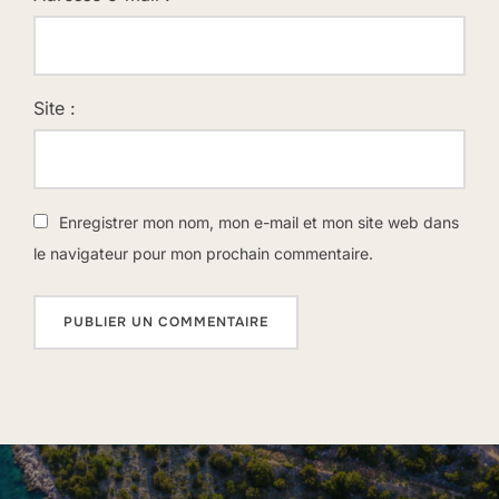
Site :
Enregistrer mon nom, mon e-mail et mon site web dans
le navigateur pour mon prochain commentaire.
Navigation