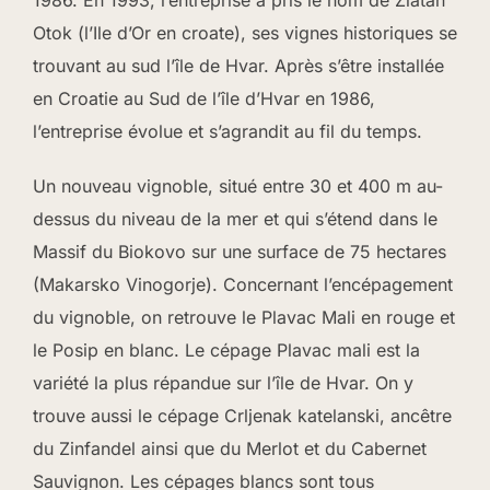
Otok (l’Ile d’Or en croate), ses vignes historiques se
trouvant au sud l’île de Hvar. Après s’être installée
en Croatie au Sud de l’île d’Hvar en 1986,
l’entreprise évolue et s’agrandit au fil du temps.
Un nouveau vignoble, situé entre 30 et 400 m au-
dessus du niveau de la mer et qui s’étend dans le
Massif du Biokovo sur une surface de 75 hectares
(Makarsko Vinogorje). Concernant l’encépagement
du vignoble, on retrouve le Plavac Mali en rouge et
le Posip en blanc. Le cépage Plavac mali est la
variété la plus répandue sur l’île de Hvar. On y
trouve aussi le cépage Crljenak katelanski, ancêtre
du Zinfandel ainsi que du Merlot et du Cabernet
Sauvignon. Les cépages blancs sont tous