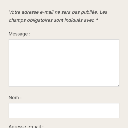
Votre adresse e-mail ne sera pas publiée.
Les
champs obligatoires sont indiqués avec
*
Message :
Nom :
Adresse e-mail :