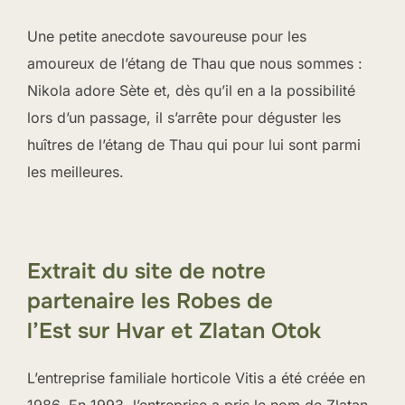
Une petite anecdote savoureuse pour les
amoureux de l’étang de Thau que nous sommes :
Nikola adore Sète et, dès qu’il en a la possibilité
lors d’un passage, il s’arrête pour déguster les
huîtres de l’étang de Thau qui pour lui sont parmi
les meilleures.
Extrait du site de notre
partenaire
les Robes de
l’Est
sur Hvar et Zlatan Otok
L’entreprise familiale horticole Vitis a été créée en
1986. En 1993, l’entreprise a pris le nom de Zlatan