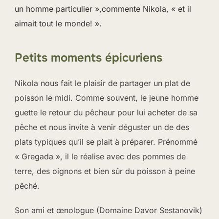
un homme particulier »,commente Nikola, « et il
aimait tout le monde! ».
Petits moments épicuriens
Nikola nous fait le plaisir de partager un plat de
poisson le midi. Comme souvent, le jeune homme
guette le retour du pêcheur pour lui acheter de sa
pêche et nous invite à venir déguster un de des
plats typiques qu’il se plait à préparer. Prénommé
« Gregada », il le réalise avec des pommes de
terre, des oignons et bien sûr du poisson à peine
pêché.
Son ami et œnologue (Domaine Davor Sestanovik)