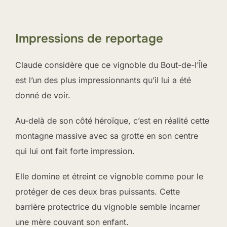
Impressions de reportage
Claude considère que ce vignoble du Bout-de-l’Île
est l’un des plus impressionnants qu’il lui a été
donné de voir.
Au-delà de son côté héroïque, c’est en réalité cette
montagne massive avec sa grotte en son centre
qui lui ont fait forte impression.
Elle domine et étreint ce vignoble comme pour le
protéger de ces deux bras puissants. Cette
barrière protectrice du vignoble semble incarner
une mère couvant son enfant.