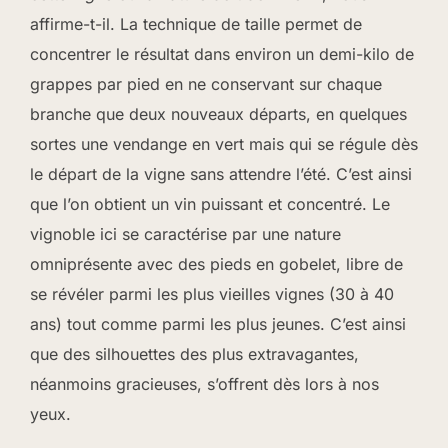
affirme-t-il. La technique de taille permet de
concentrer le résultat dans environ un demi-kilo de
grappes par pied en ne conservant sur chaque
branche que deux nouveaux départs, en quelques
sortes une vendange en vert mais qui se régule dès
le départ de la vigne sans attendre l’été. C’est ainsi
que l’on obtient un vin puissant et concentré. Le
vignoble ici se caractérise par une nature
omniprésente avec des pieds en gobelet, libre de
se révéler parmi les plus vieilles vignes (30 à 40
ans) tout comme parmi les plus jeunes. C’est ainsi
que des silhouettes des plus extravagantes,
néanmoins gracieuses, s’offrent dès lors à nos
yeux.