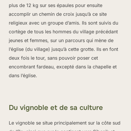
plus de 12 kg sur ses épaules pour ensuite
accomplir un chemin de croix jusqu’à ce site
religieux avec un groupe d’amis. Ils sont suivis du
cortège de tous les hommes du village précédant
jeunes et femmes, sur un parcours qui mène de
l’église (du village) jusqu’à cette grotte. Ils en font
deux fois le tour, sans pouvoir poser cet
encombrant fardeau, excepté dans la chapelle et
dans l’église.
Du vignoble et de sa culture
Le vignoble se situe principalement sur la côte sud