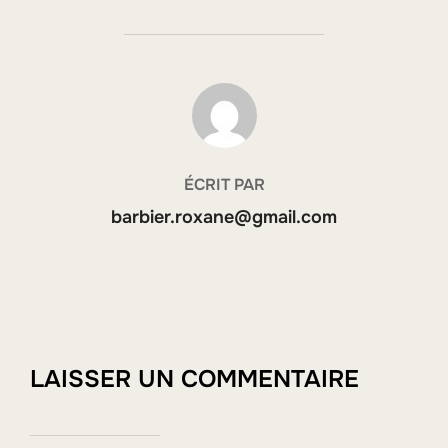
AUTEUR DE LA PUBLICATION
ÉCRIT PAR
barbier.roxane@gmail.com
LAISSER UN COMMENTAIRE