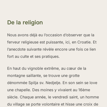
De la religion
Nous avons déjà eu l’occasion d’observer que la
ferveur religieuse est puissante, ici, en Croatie. Et
l’anecdote suivante révèle encore une fois ce lien
fort au culte et ses pratiques.
En haut du vignoble extrême, au cœur de la
montagne saillante, se trouve une grotte
dénommée Spilja sv. Nedjelje. En son sein se love
une chapelle. Des moines y vivaient au 16ème
siècle. Chaque année, le vendredi saint, un homme
du village se porte volontaire et hisse une croix de