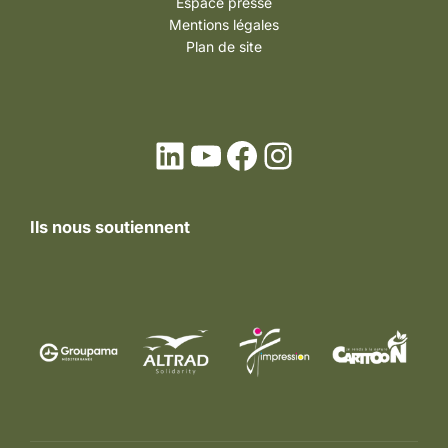
Espace presse
Mentions légales
Plan de site
LinkedIn
YouTube
Facebook
Instagram
Ils nous soutiennent