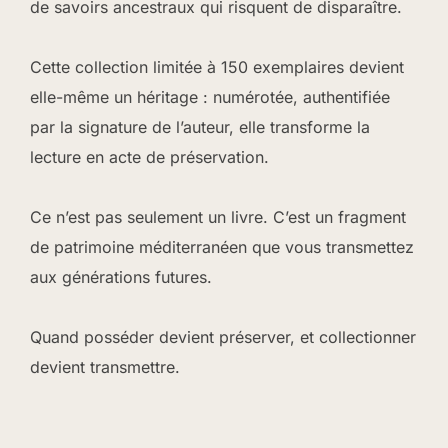
de savoirs ancestraux qui risquent de disparaître.
Cette collection limitée à 150 exemplaires devient
elle-même un héritage : numérotée, authentifiée
par la signature de l’auteur, elle transforme la
lecture en acte de préservation.
Ce n’est pas seulement un livre. C’est un fragment
de patrimoine méditerranéen que vous transmettez
aux générations futures.
Quand posséder devient préserver, et collectionner
devient transmettre.