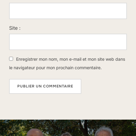
Site :
Enregistrer mon nom, mon e-mail et mon site web dans
le navigateur pour mon prochain commentaire.
Navigation