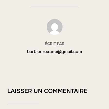
AUTEUR DE LA PUBLICATION
ÉCRIT PAR
barbier.roxane@gmail.com
LAISSER UN COMMENTAIRE