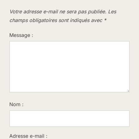
Votre adresse e-mail ne sera pas publiée.
Les
champs obligatoires sont indiqués avec
*
Message :
Nom :
Adresse e-mail :