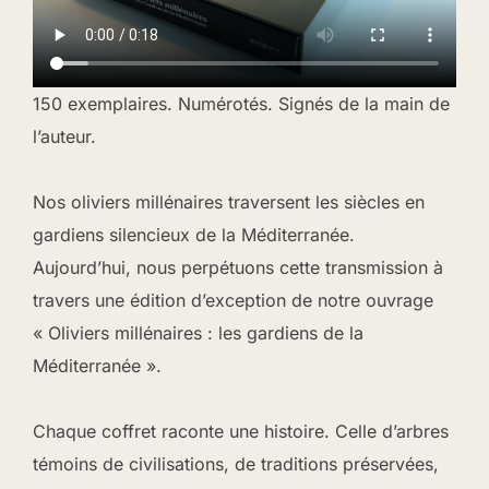
150 exemplaires. Numérotés. Signés de la main de
l’auteur.
Nos oliviers millénaires traversent les siècles en
gardiens silencieux de la Méditerranée.
Aujourd’hui, nous perpétuons cette transmission à
travers une édition d’exception de notre ouvrage
« Oliviers millénaires : les gardiens de la
Méditerranée ».
Chaque coffret raconte une histoire. Celle d’arbres
témoins de civilisations, de traditions préservées,